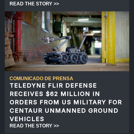
READ THE STORY >>
COMUNICADO DE PRENSA
TELEDYNE FLIR DEFENSE
RECEIVES $62 MILLION IN
ORDERS FROM US MILITARY FOR
CENTAUR UNMANNED GROUND
VEHICLES
READ THE STORY >>