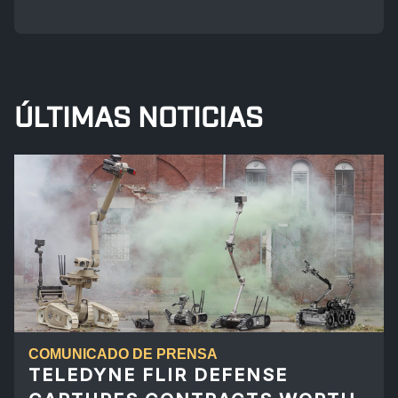
ÚLTIMAS NOTICIAS
COMUNICADO DE PRENSA
TELEDYNE FLIR DEFENSE