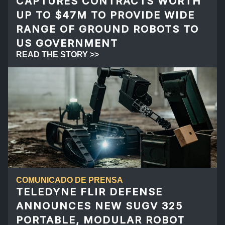
CAPTURES CONTRACTS WORTH
UP TO $47M TO PROVIDE WIDE
RANGE OF GROUND ROBOTS TO
US GOVERNMENT
READ THE STORY >>
COMUNICADO DE PRENSA
TELEDYNE FLIR DEFENSE
ANNOUNCES NEW SUGV 325
PORTABLE, MODULAR ROBOT