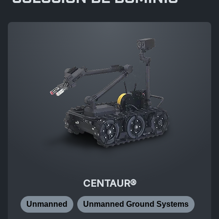
CENTAUR®
Unmanned
Unmanned Ground Systems