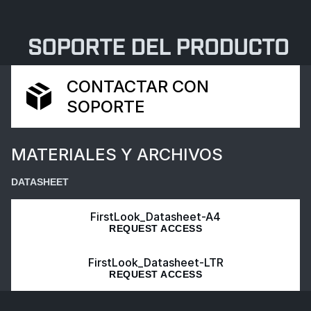
SOPORTE DEL PRODUCTO
CONTACTAR CON
SOPORTE
MATERIALES Y ARCHIVOS
DATASHEET
FirstLook_Datasheet-A4
REQUEST ACCESS
FirstLook_Datasheet-LTR
REQUEST ACCESS