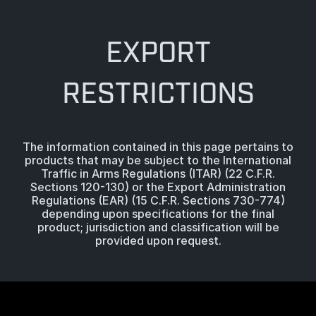
EXPORT
RESTRICTIONS
The information contained in this page pertains to
products that may be subject to the International
Traffic in Arms Regulations (ITAR) (22 C.F.R.
Sections 120-130) or the Export Administration
Regulations (EAR) (15 C.F.R. Sections 730-774)
depending upon specifications for the final
product; jurisdiction and classification will be
provided upon request.