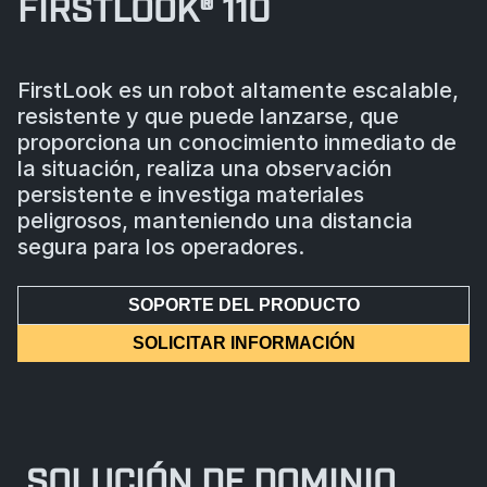
FIRSTLOOK® 110
FirstLook es un robot altamente escalable,
resistente y que puede lanzarse, que
proporciona un conocimiento inmediato de
la situación, realiza una observación
persistente e investiga materiales
peligrosos, manteniendo una distancia
segura para los operadores.
SOPORTE DEL PRODUCTO
SOLICITAR INFORMACIÓN
SOLUCIÓN DE DOMINIO