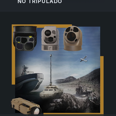
NO TRIPULADO